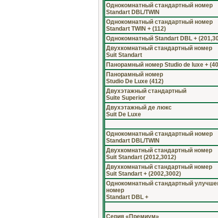
Однокомнатный стандартный номер
Standart DBL/TWIN
Однокомнатный стандартный номер
Standart TWIN + (112)
Однокомнатный Standart DBL + (201,3
Двухкомнатный стандартный номер
Suit Standart
Панорамный номер Studio de luxe + (40
Панорамный номер
Studio De Luxe (412)
Двухэтажный стандартный
Suite Superior
Двухэтажный де люкс
Suit De Luxe
Однокомнатный стандартный номер
Standart DBL/TWIN
Двухкомнатный стандартный номер
Suit Standart (2012,3012)
Двухкомнатный стандартный номер
Suit Standart + (2002,3002)
Однокомнатный стандартный улучш
номер
Standart DBL +
Серия «Премиум»