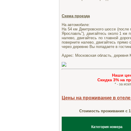
Схема проезда
На автомобиле:
На 54 км Дмитровского шоссе (после 
Ярославль"), двигайтесь около 1 км 
налево, двигайтесь по главной дорог
поверните налево, двигайтесь прямо о
через деревню Вы попадаете в гостин
Адрес: Московская область, деревня 
Наши це
Cкидка 3% на п
* - за ис
Цены на проживание в отеле
Стоимость проживания с 1 
Категория номера