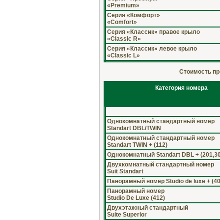
«Premium»
Серия «Комфорт»
«Comfort»
Серия «Классик» правое крыло
«Classic R»
Серия «Классик» левое крыло
«Classic L»
Стоимость про
Категория номера
Однокомнатный стандартный номер
Standart DBL/TWIN
Однокомнатный стандартный номер
Standart TWIN + (112)
Однокомнатный Standart DBL + (201,3
Двухкомнатный стандартный номер
Suit Standart
Панорамный номер Studio de luxe + (40
Панорамный номер
Studio De Luxe (412)
Двухэтажный стандартный
Suite Superior