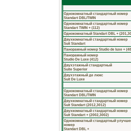
Однокомнатный стандартный номер
Standart DBL/TWIN
Однокомнатный стандартный номер
Standart TWIN + (112)
Однокомнатный Standart DBL + (201,3
Двухкомнатный стандартный номер
Suit Standart
Панорамный номер Studio de luxe + (40
Панорамный номер
Studio De Luxe (412)
Двухэтажный стандартный
Suite Superior
Двухэтажный де люкс
Suit De Luxe
Однокомнатный стандартный номер
Standart DBL/TWIN
Двухкомнатный стандартный номер
Suit Standart (2012,3012)
Двухкомнатный стандартный номер
Suit Standart + (2002,3002)
Однокомнатный стандартный улучш
номер
Standart DBL +