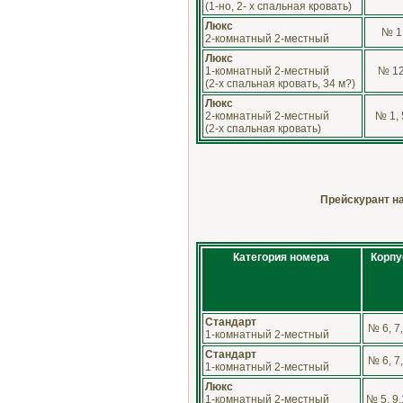
(1-но, 2- х спальная кровать)
Люкс
№ 1
2-комнатный 2-местный
Люкс
1-комнатный 2-местный
№ 1
(2-х спальная кровать, 34 м?)
Люкс
2-комнатный 2-местный
№ 1, 
(2-х спальная кровать)
Прейскурант на
Категория номера
Корпу
Стандарт
№ 6, 7,
1-комнатный 2-местный
Стандарт
№ 6, 7,
1-комнатный 2-местный
Люкс
1-комнатный 2-местный
№ 5, 9