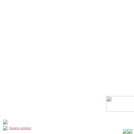
Задать вопрос