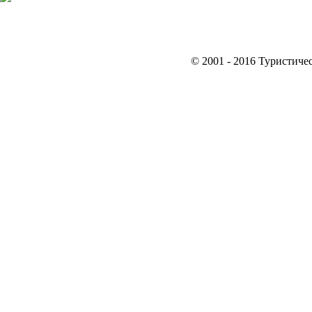
© 2001 - 2016 Туристиче