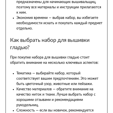
предназначены для начинающих вышивальщиц,
поэтому все материалы и инструкции прилагаются
к ним.
Экономия времени — выбрав набор, вы избегаете
необходимости искать и покупать каждый предмет
отдельно.
Как выбрать набор для вышивки
гладью?
При покупке набора для вышивки гладью стоит
обратить внимание на несколько ключевых аспектов:
Тематика — выбирайте набор, который
соответствует вашим предпочтениям. Это может
быть цветочный узор, животные или пейзажи.
Качество материалов — обратите внимание на
качество ниток и ткани. Лучше выбрать набор с
хорошими отзывами и рекомендациями
рукодельниц.
Сложность — если вы новичок, рекомендуется