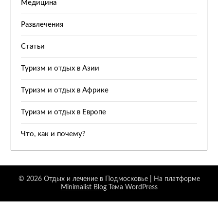
Медицина
Развлечения
Статьи
Туризм и отдых в Азии
Туризм и отдых в Африке
Туризм и отдых в Европе
Что, как и почему?
© 2026 Отдых и лечение в Подмосковье
| На платформе
Minimalist Blog
Тема WordPress