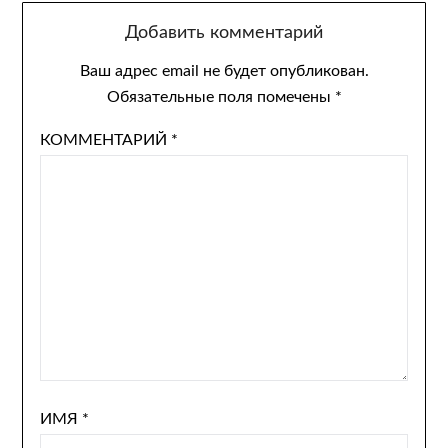
Добавить комментарий
Ваш адрес email не будет опубликован.
Обязательные поля помечены
*
КОММЕНТАРИЙ
*
ИМЯ
*