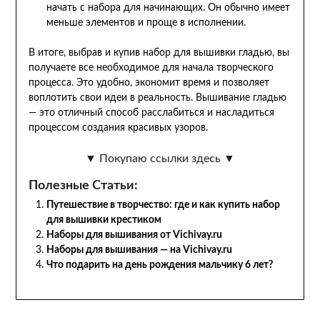
начать с набора для начинающих. Он обычно имеет
меньше элементов и проще в исполнении.
В итоге, выбрав и купив набор для вышивки гладью, вы
получаете все необходимое для начала творческого
процесса. Это удобно, экономит время и позволяет
воплотить свои идеи в реальность. Вышивание гладью
— это отличный способ расслабиться и насладиться
процессом создания красивых узоров.
▼ Покупаю ссылки здесь ▼
Полезные Статьи:
Путешествие в творчество: где и как купить набор
для вышивки крестиком
Наборы для вышивания от Vichivay.ru
Наборы для вышивания — на Vichivay.ru
Что подарить на день рождения мальчику 6 лет?