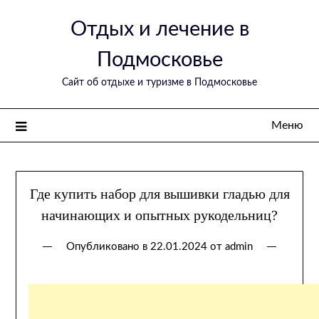
Перейти
Отдых и лечение в
к
содержимому
Подмосковье
Сайт об отдыхе и туризме в Подмосковье
Меню
Где купить набор для вышивки гладью для
начинающих и опытных рукодельниц?
Опубликовано в
22.01.2024
от
admin