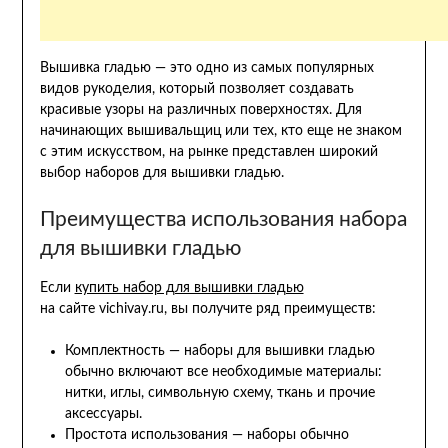
Вышивка гладью — это одно из самых популярных
видов рукоделия, который позволяет создавать
красивые узоры на различных поверхностях. Для
начинающих вышивальщиц или тех, кто еще не знаком
с этим искусством, на рынке представлен широкий
выбор наборов для вышивки гладью.
Преимущества использования набора
для вышивки гладью
Если
купить набор для вышивки гладью
на сайте vichivay.ru, вы получите ряд преимуществ:
Комплектность — наборы для вышивки гладью
обычно включают все необходимые материалы:
нитки, иглы, символьную схему, ткань и прочие
аксессуары.
Простота использования — наборы обычно