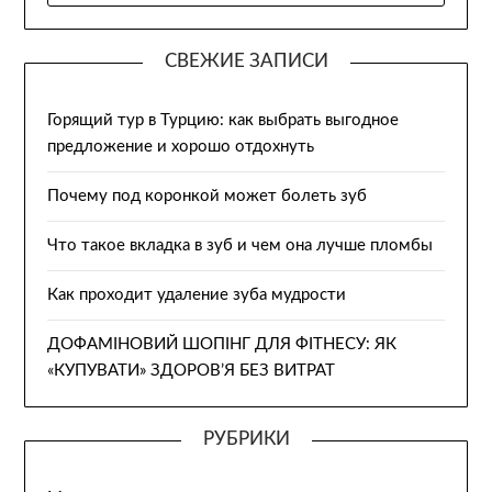
СВЕЖИЕ ЗАПИСИ
Горящий тур в Турцию: как выбрать выгодное
предложение и хорошо отдохнуть
Почему под коронкой может болеть зуб
Что такое вкладка в зуб и чем она лучше пломбы
Как проходит удаление зуба мудрости
ДОФАМІНОВИЙ ШОПІНГ ДЛЯ ФІТНЕСУ: ЯК
«КУПУВАТИ» ЗДОРОВ’Я БЕЗ ВИТРАТ
РУБРИКИ