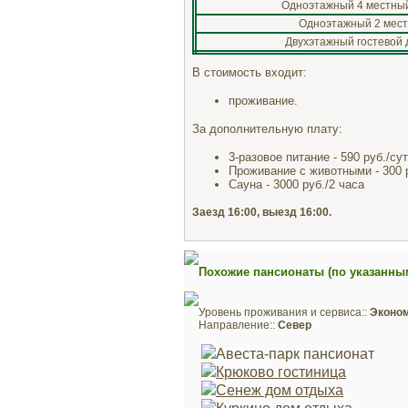
Одноэтажный 4 местный
Одноэтажный 2 мест
Двухэтажный гостевой 
В стоимость входит:
проживание.
За дополнительную плату:
3-разовое питание - 590 руб./сут
Проживание с животными - 300 р
Сауна - 3000 руб./2 часа
Заезд 16:00, выезд 16:00.
Похожие пансионаты (по указанны
Уровень проживания и сервиса::
Эконо
Направление::
Север
Авеста-парк пансионат
Крюково гостиница
Сенеж дом отдыха