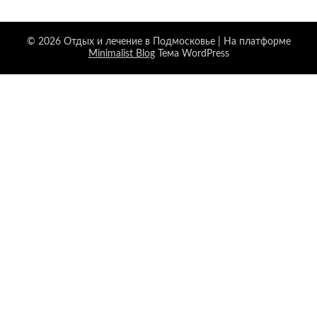
© 2026 Отдых и лечение в Подмосковье
| На платформе
Minimalist Blog
Тема WordPress