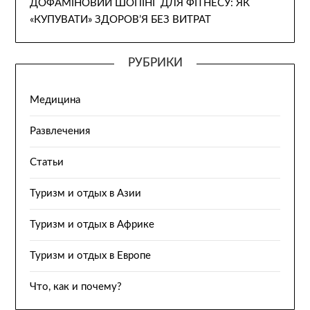
ДОФАМІНОВИЙ ШОПІНГ ДЛЯ ФІТНЕСУ: ЯК
«КУПУВАТИ» ЗДОРОВ’Я БЕЗ ВИТРАТ
РУБРИКИ
Медицина
Развлечения
Статьи
Туризм и отдых в Азии
Туризм и отдых в Африке
Туризм и отдых в Европе
Что, как и почему?