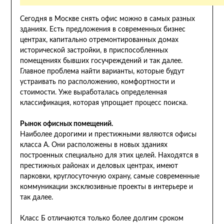
Сегодня в Москве снять офис можно в самых разных
зданиях. Есть предложения в современных бизнес
центрах, капитально отремонтированных домах
исторической застройки, в приспособленных
помещениях бывших госучреждений и так далее.
Главное проблема найти варианты, которые будут
устраивать по расположению, комфортности и
стоимости. Уже выработалась определенная
классификация, которая упрощает процесс поиска.
Рынок офисных помещений.
Наиболее дорогими и престижными являются офисы
класса А. Они расположены в новых зданиях
построенных специально для этих целей. Находятся в
престижных районах и деловых центрах, имеют
парковки, круглосуточную охрану, самые современные
коммуникации эксклюзивные проекты в интерьере и
так далее.
Класс Б отличаются только более долгим сроком