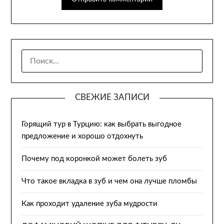
НАЙТИ:
СВЕЖИЕ ЗАПИСИ
Горящий тур в Турцию: как выбрать выгодное
предложение и хорошо отдохнуть
Почему под коронкой может болеть зуб
Что такое вкладка в зуб и чем она лучше пломбы
Как проходит удаление зуба мудрости