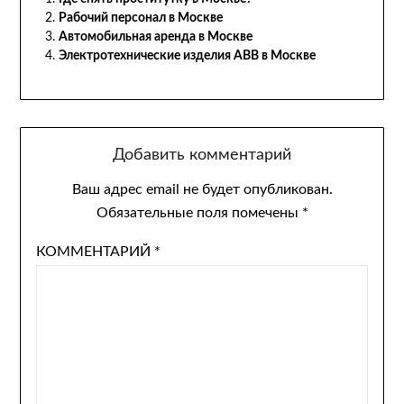
Рабочий персонал в Москве
Автомобильная аренда в Москве
Электротехнические изделия ABB в Москве
Добавить комментарий
Ваш адрес email не будет опубликован.
Обязательные поля помечены
*
КОММЕНТАРИЙ
*