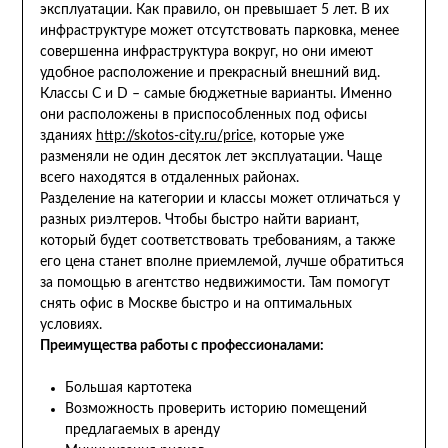
эксплуатации. Как правило, он превышает 5 лет. В их
инфраструктуре может отсутствовать парковка, менее
совершенна инфраструктура вокруг, но они имеют
удобное расположение и прекрасный внешний вид.
Классы С и D – самые бюджетные варианты. Именно
они расположены в приспособленных под офисы
зданиях
http://skotos-city.ru/price
, которые уже
разменяли не один десяток лет эксплуатации. Чаще
всего находятся в отдаленных районах.
Разделение на категории и классы может отличаться у
разных риэлтеров. Чтобы быстро найти вариант,
который будет соответствовать требованиям, а также
его цена станет вполне приемлемой, лучше обратиться
за помощью в агентство недвижимости. Там помогут
снять офис в Москве быстро и на оптимальных
условиях.
Преимущества работы с профессионалами:
Большая картотека
Возможность проверить историю помещений
предлагаемых в аренду