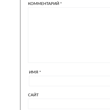
КОММЕНТАРИЙ
*
ИМЯ
*
САЙТ