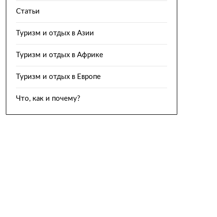
Статьи
Туризм и отдых в Азии
Туризм и отдых в Африке
Туризм и отдых в Европе
Что, как и почему?