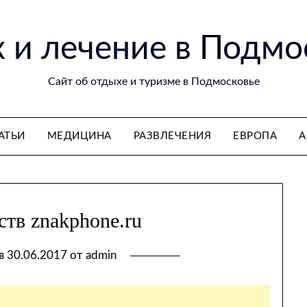
 и лечение в Подмо
Сайт об отдыхе и туризме в Подмосковье
АТЬИ
МЕДИЦИНА
РАЗВЛЕЧЕНИЯ
ЕВРОПА
А
ств znakphone.ru
 в
30.06.2017
от
admin