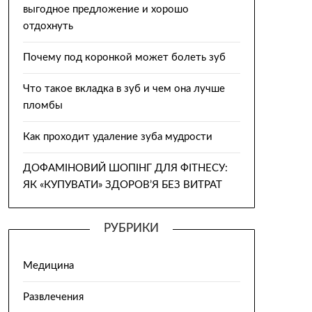
выгодное предложение и хорошо
отдохнуть
Почему под коронкой может болеть зуб
Что такое вкладка в зуб и чем она лучше
пломбы
Как проходит удаление зуба мудрости
ДОФАМІНОВИЙ ШОПІНГ ДЛЯ ФІТНЕСУ:
ЯК «КУПУВАТИ» ЗДОРОВ’Я БЕЗ ВИТРАТ
РУБРИКИ
Медицина
Развлечения