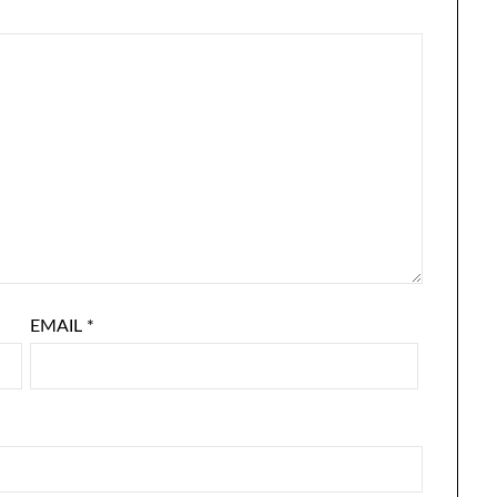
EMAIL
*