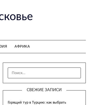
сковье
ЗИЯ
АФРИКА
НАЙТИ:
СВЕЖИЕ ЗАПИСИ
Горящий тур в Турцию: как выбрать