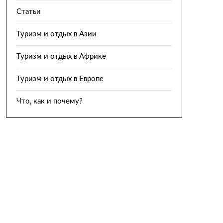
Статьи
Туризм и отдых в Азии
Туризм и отдых в Африке
Туризм и отдых в Европе
Что, как и почему?