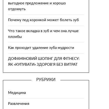
выгодное предложение и хорошо
отдохнуть
Почему под коронкой может болеть зуб
Что такое вкладка в зуб и чем она лучше
пломбы
Как проходит удаление зуба мудрости
ДОФАМІНОВИЙ ШОПІНГ ДЛЯ ФІТНЕСУ:
ЯК «КУПУВАТИ» ЗДОРОВ’Я БЕЗ ВИТРАТ
РУБРИКИ
Медицина
Развлечения