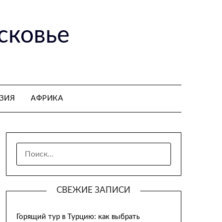
сковье
ЗИЯ
АФРИКА
НАЙТИ:
СВЕЖИЕ ЗАПИСИ
Горящий тур в Турцию: как выбрать