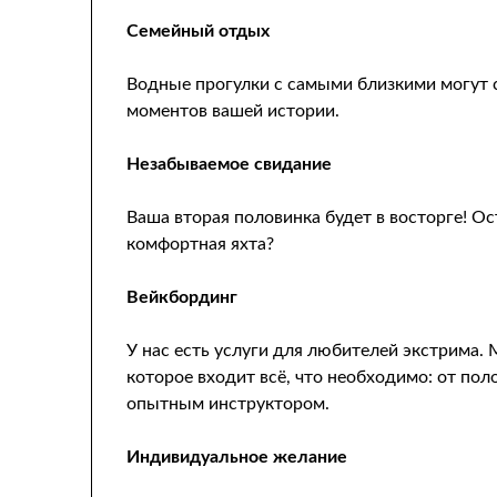
Семейный отдых
Водные прогулки с самыми близкими могут 
моментов вашей истории.
Незабываемое свидание
Ваша вторая половинка будет в восторге! Ос
комфортная яхта?
Вейкбординг
У нас есть услуги для любителей экстрима.
которое входит всё, что необходимо: от пол
опытным инструктором.
Индивидуальное желание