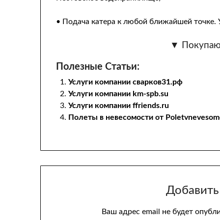
• Подача катера к любой ближайшей точке. 
▼ Покупаю
Полезные Статьи:
Услуги компании сварков31.рф
Услуги компании km-spb.su
Услуги компании ffriends.ru
Полеты в невесомости от Poletvnevesomo
Добавить
Ваш адрес email не будет опубл