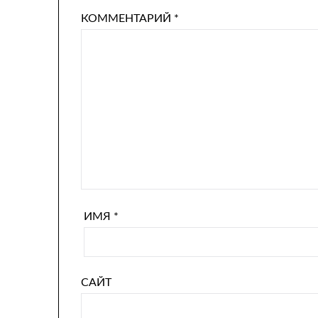
КОММЕНТАРИЙ
*
ИМЯ
*
САЙТ