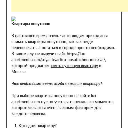
Квартиры посуточно
В настоящее время очень часто людям приходится
снимать квартиры посуточно, так как негде
переночевать, а остаться в городе просто необходимо.
В таком случае выручит сайт https://lux-
apartments.com/snyat-kvartiru-posutochno-moskva/,
который предлагает
снять суточную квартиру
в
Москве.
Что необходимо знать, когда снимаешь квартиру?
При выборе квартиры посуточно на сайте lux-
apartments.com нужно учитывать несколько моментов,
которые являются очень важным фактором для
каждого человека.
Кто сдает квартиру?