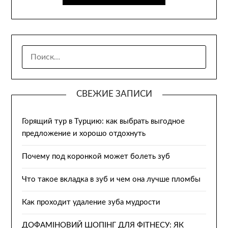
НАЙТИ:
СВЕЖИЕ ЗАПИСИ
Горящий тур в Турцию: как выбрать выгодное
предложение и хорошо отдохнуть
Почему под коронкой может болеть зуб
Что такое вкладка в зуб и чем она лучше пломбы
Как проходит удаление зуба мудрости
ДОФАМІНОВИЙ ШОПІНГ ДЛЯ ФІТНЕСУ: ЯК