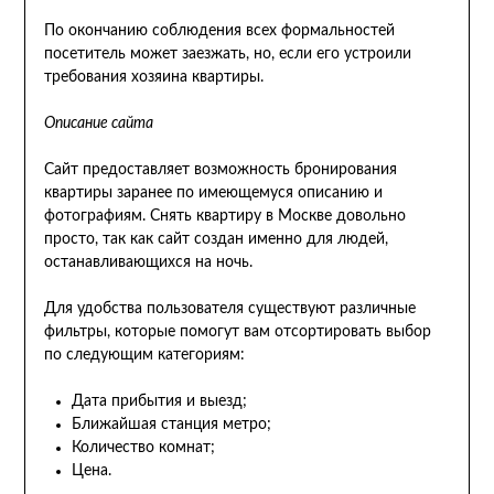
По окончанию соблюдения всех формальностей
посетитель может заезжать, но, если его устроили
требования хозяина квартиры.
Описание сайта
Сайт предоставляет возможность бронирования
квартиры заранее по имеющемуся описанию и
фотографиям. Снять квартиру в Москве довольно
просто, так как сайт создан именно для людей,
останавливающихся на ночь.
Для удобства пользователя существуют различные
фильтры, которые помогут вам отсортировать выбор
по следующим категориям:
Дата прибытия и выезд;
Ближайшая станция метро;
Количество комнат;
Цена.