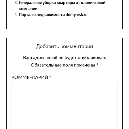
Генеральная уборка квартиры от клининговой
компании
Портал о недвижимости domyarsk.ru
Добавить комментарий
Ваш адрес email не будет опубликован.
Обязательные поля помечены
*
КОММЕНТАРИЙ
*