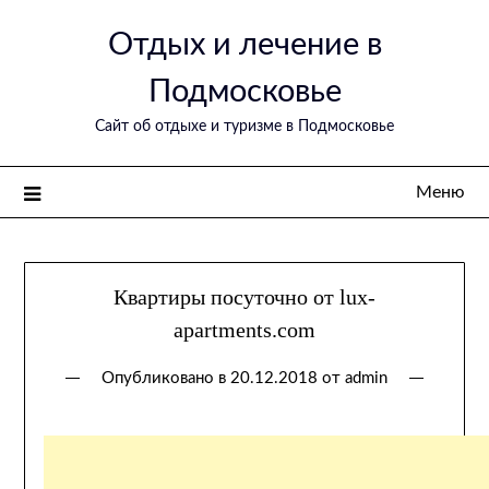
Перейти
Отдых и лечение в
к
содержимому
Подмосковье
Сайт об отдыхе и туризме в Подмосковье
Меню
Квартиры посуточно от lux-
apartments.com
Опубликовано в
20.12.2018
от
admin