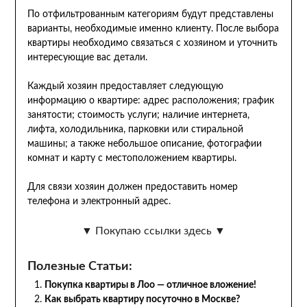
По отфильтрованным категориям будут представлены
варианты, необходимые именно клиенту. После выбора
квартиры необходимо связаться с хозяином и уточнить
интересующие вас детали.
Каждый хозяин предоставляет следующую
информацию о квартире: адрес расположения; график
занятости; стоимость услуги; наличие интернета,
лифта, холодильника, парковки или стиральной
машины; а также небольшое описание, фотографии
комнат и карту с местоположением квартиры.
Для связи хозяин должен предоставить номер
телефона и электронный адрес.
▼ Покупаю ссылки здесь ▼
Полезные Статьи:
Покупка квартиры в Лоо — отличное вложение!
Как выбрать квартиру посуточно в Москве?