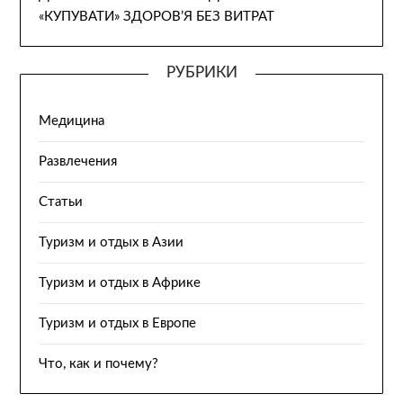
«КУПУВАТИ» ЗДОРОВ’Я БЕЗ ВИТРАТ
РУБРИКИ
Медицина
Развлечения
Статьи
Туризм и отдых в Азии
Туризм и отдых в Африке
Туризм и отдых в Европе
Что, как и почему?