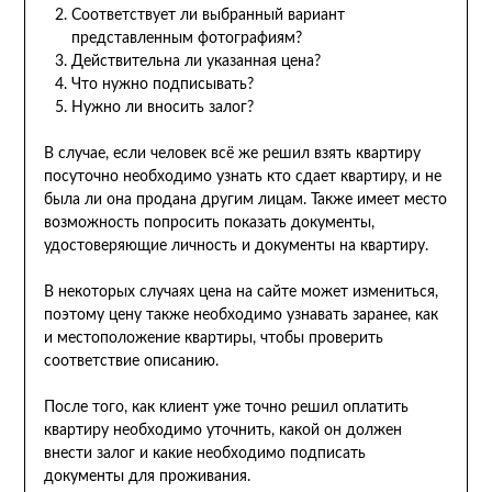
Соответствует ли выбранный вариант
представленным фотографиям?
Действительна ли указанная цена?
Что нужно подписывать?
Нужно ли вносить залог?
В случае, если человек всё же решил взять квартиру
посуточно необходимо узнать кто сдает квартиру, и не
была ли она продана другим лицам. Также имеет место
возможность попросить показать документы,
удостоверяющие личность и документы на квартиру.
В некоторых случаях цена на сайте может измениться,
поэтому цену также необходимо узнавать заранее, как
и местоположение квартиры, чтобы проверить
соответствие описанию.
После того, как клиент уже точно решил оплатить
квартиру необходимо уточнить, какой он должен
внести залог и какие необходимо подписать
документы для проживания.