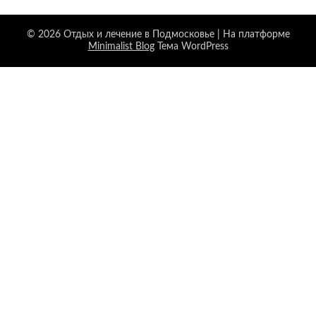
© 2026 Отдых и лечение в Подмосковье
| На платформе
Minimalist Blog
Тема WordPress