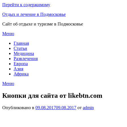
Перейти к содержимому
Отдых и лечение в Подмосковье
Сайт об отдыхе и туризме в Подмосковье
Меню
Главная
Статьи
Медицина
Развлечения
Европа
Азия
Африка
Меню
Кнопки для сайта от likebtn.com
Опубликовано в
09.08.2017
09.08.2017
от
admin