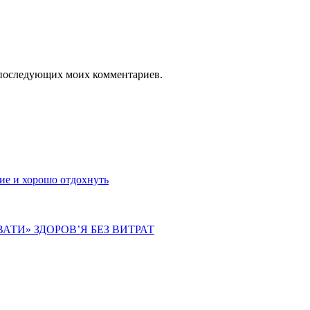
ля последующих моих комментариев.
ие и хорошо отдохнуть
АТИ» ЗДОРОВ’Я БЕЗ ВИТРАТ