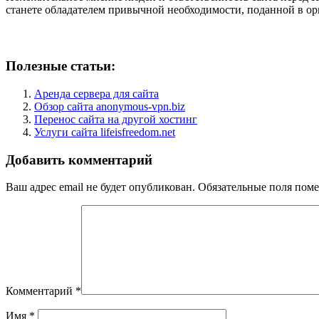
станете обладателем привычной необходимости, поданной в о
Полезные статьи:
Аренда сервера для сайта
Обзор сайта anonymous-vpn.biz
Перенос сайта на другой хостинг
Услуги сайта lifeisfreedom.net
Добавить комментарий
Ваш адрес email не будет опубликован.
Обязательные поля пом
Комментарий
*
Имя
*