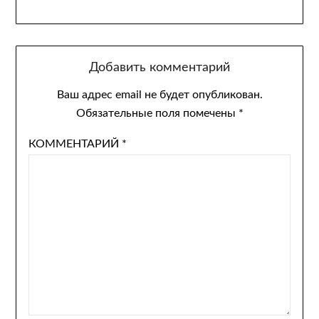
Добавить комментарий
Ваш адрес email не будет опубликован.
Обязательные поля помечены
*
КОММЕНТАРИЙ
*