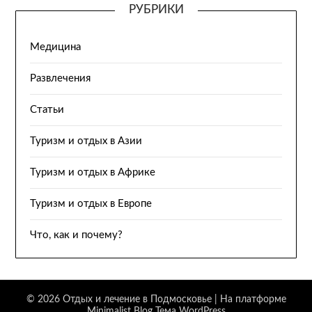
РУБРИКИ
Медицина
Развлечения
Статьи
Туризм и отдых в Азии
Туризм и отдых в Африке
Туризм и отдых в Европе
Что, как и почему?
© 2026 Отдых и лечение в Подмосковье
| На платформе
Minimalist Blog
Тема WordPress