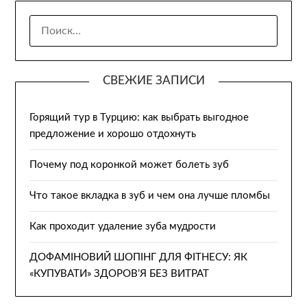
НАЙТИ:
СВЕЖИЕ ЗАПИСИ
Горящий тур в Турцию: как выбрать выгодное
предложение и хорошо отдохнуть
Почему под коронкой может болеть зуб
Что такое вкладка в зуб и чем она лучше пломбы
Как проходит удаление зуба мудрости
ДОФАМІНОВИЙ ШОПІНГ ДЛЯ ФІТНЕСУ: ЯК
«КУПУВАТИ» ЗДОРОВ’Я БЕЗ ВИТРАТ