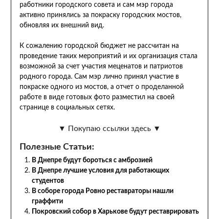
работники городского совета и сам мэр города
активно принялись за покраску городских мостов,
обновляя их внешний вид.
К сожалению городской бюджет не рассчитан на
проведение таких мероприятий и их организация стала
возможной за счет участия меценатов и патриотов
родного города. Сам мэр лично принял участие в
покраске одного из мостов, а отчет о проделанной
работе в виде готовых фото разместил на своей
странице в социальных сетях.
▼ Покупаю ссылки здесь ▼
Полезные Статьи:
В Днепре будут бороться с амброзией
В Днепре лучшие условия для работающих
студентов
В соборе города Ровно реставраторы нашли
граффити
Покровский собор в Харькове будут реставрировать