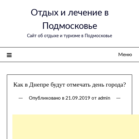
Перейти
Отдых и лечение в
к
содержимому
Подмосковье
Сайт об отдыхе и туризме в Подмосковье
Меню
Как в Днепре будут отмечать день города?
Опубликовано в
21.09.2019
от
admin