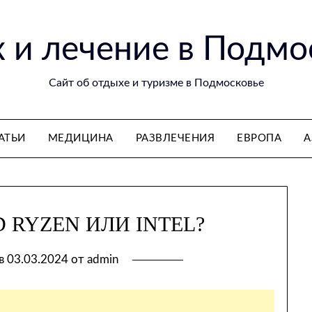
 и лечение в Подмо
Сайт об отдыхе и туризме в Подмосковье
АТЬИ
МЕДИЦИНА
РАЗВЛЕЧЕНИЯ
ЕВРОПА
А
 RYZEN ИЛИ INTEL?
 в
03.03.2024
от
admin