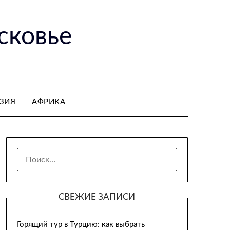
сковье
ЗИЯ
АФРИКА
НАЙТИ:
СВЕЖИЕ ЗАПИСИ
Горящий тур в Турцию: как выбрать