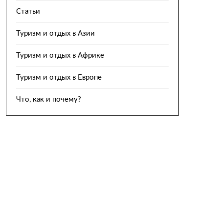
Статьи
Туризм и отдых в Азии
Туризм и отдых в Африке
Туризм и отдых в Европе
Что, как и почему?