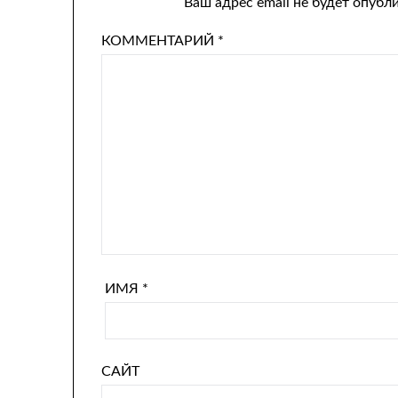
Ваш адрес email не будет опубл
КОММЕНТАРИЙ
*
ИМЯ
*
САЙТ