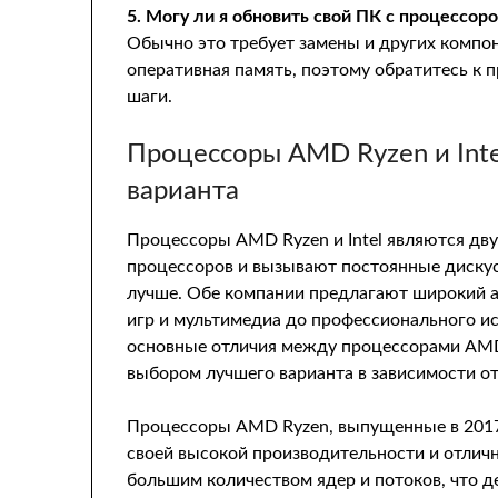
5. Могу ли я обновить свой ПК с процессоро
Обычно это требует замены и других компон
оперативная память, поэтому обратитесь к
шаги.
Процессоры AMD Ryzen и Inte
варианта
Процессоры AMD Ryzen и Intel являются д
процессоров и вызывают постоянные дискусс
лучше. Обе компании предлагают широкий а
игр и мультимедиа до профессионального и
основные отличия между процессорами AMD 
выбором лучшего варианта в зависимости о
Процессоры AMD Ryzen, выпущенные в 2017 
своей высокой производительности и отлич
большим количеством ядер и потоков, что 