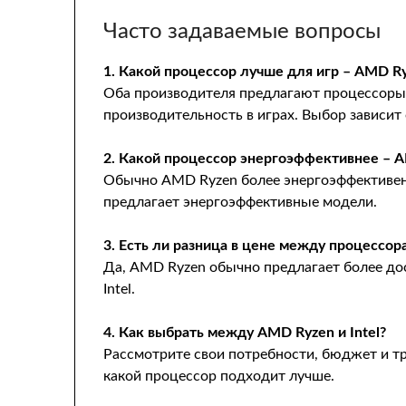
Часто задаваемые вопросы
1. Какой процессор лучше для игр – AMD Ry
Оба производителя предлагают процессоры
производительность в играх. Выбор зависит
2. Какой процессор энергоэффективнее – A
Обычно AMD Ryzen более энергоэффективен, 
предлагает энергоэффективные модели.
3. Есть ли разница в цене между процессор
Да, AMD Ryzen обычно предлагает более до
Intel.
4. Как выбрать между AMD Ryzen и Intel?
Рассмотрите свои потребности, бюджет и тр
какой процессор подходит лучше.