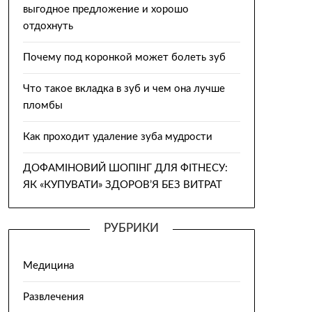
выгодное предложение и хорошо
отдохнуть
Почему под коронкой может болеть зуб
Что такое вкладка в зуб и чем она лучше
пломбы
Как проходит удаление зуба мудрости
ДОФАМІНОВИЙ ШОПІНГ ДЛЯ ФІТНЕСУ:
ЯК «КУПУВАТИ» ЗДОРОВ’Я БЕЗ ВИТРАТ
РУБРИКИ
Медицина
Развлечения