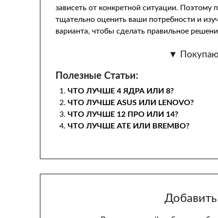
зависеть от конкретной ситуации. Поэтому 
тщательно оценить ваши потребности и изу
варианта, чтобы сделать правильное решени
▼ Покупаю
Полезные Статьи:
ЧТО ЛУЧШЕ 4 ЯДРА ИЛИ 8?
ЧТО ЛУЧШЕ ASUS ИЛИ LENOVO?
ЧТО ЛУЧШЕ 12 ПРО ИЛИ 14?
ЧТО ЛУЧШЕ ATE ИЛИ BREMBO?
Добавить