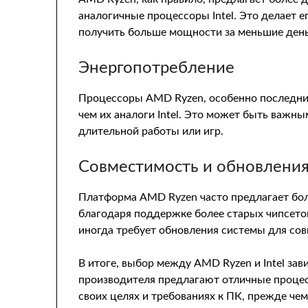
аналогичные процессоры Intel. Это делает е
получить больше мощности за меньшие день
Энергопотребление
Процессоры AMD Ryzen, особенно последни
чем их аналоги Intel. Это может быть важн
длительной работы или игр.
Совместимость и обновлени
Платформа AMD Ryzen часто предлагает бо
благодаря поддержке более старых чипсетов 
иногда требует обновления системы для со
В итоге, выбор между AMD Ryzen и Intel за
производителя предлагают отличные проце
своих целях и требованиях к ПК, прежде че