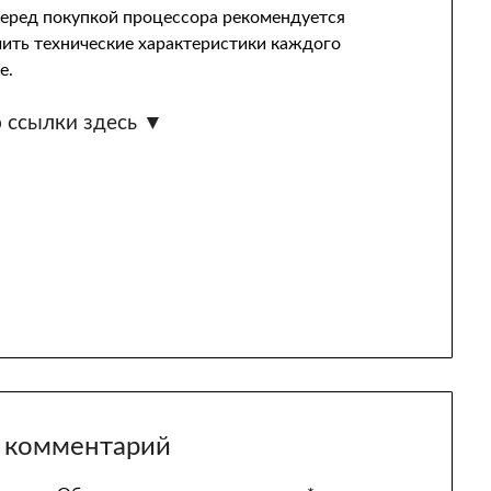
перед покупкой процессора рекомендуется
чить технические характеристики каждого
е.
 ссылки здесь ▼
 комментарий