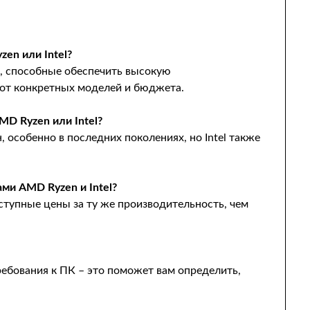
zen или Intel?
, способные обеспечить высокую
 от конкретных моделей и бюджета.
MD Ryzen или Intel?
особенно в последних поколениях, но Intel также
ами AMD Ryzen и Intel?
ступные цены за ту же производительность, чем
ебования к ПК – это поможет вам определить,