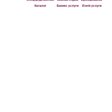
Каталог
Бизнес услуги
Event услуги