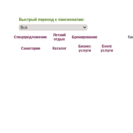
Быстрый переход к пансионатам:
Летний
Спецпредложение
Бронирование
Ед
отдых
Бизнес
Event
Санатории
Каталог
услуги
услуги