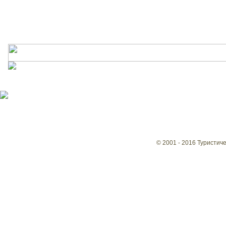
© 2001 - 2016 Туристич