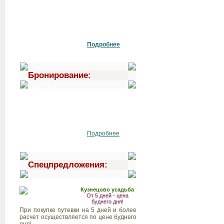
Подробнее
Бронирование:
Подробнее
Спецпредложения:
Кузнецово усадьба
От 5 дней - цена
буднего дня!
При покупке путевки на 5 дней и более
расчет осуществляется по цене буднего