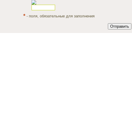
*
- поля, обязательные для заполнения