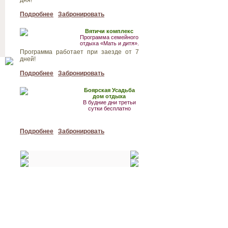
дня!
Подробнее
Забронировать
Вятичи комплекс
Программа семейного
отдыха «Мать и дитя».
Программа работает при заезде от 7
дней!
Подробнее
Забронировать
Боярская Усадьба
дом отдыха
В будние дни третьи
сутки бесплатно
Подробнее
Забронировать