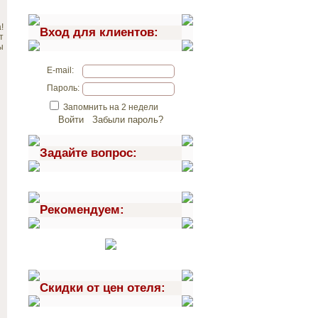
!
Вход для клиентов:
т
ы
E-mail:
Пароль:
Запомнить на 2 недели
Войти Забыли пароль?
Задайте вопрос:
Рекомендуем:
Скидки от цен отеля: