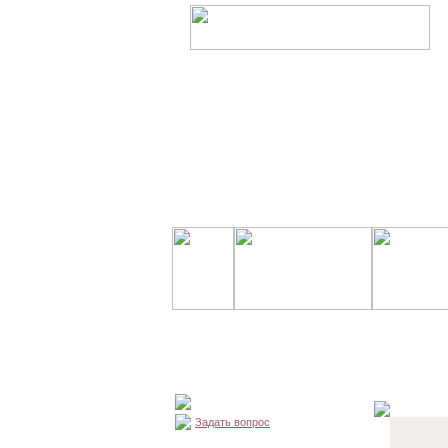
Задать вопрос