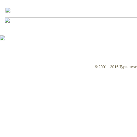
© 2001 - 2016 Туристич