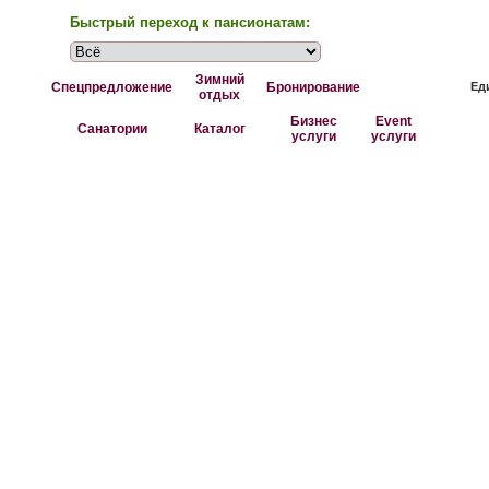
Быстрый переход к пансионатам:
Зимний
Спецпредложение
Бронирование
Ед
отдых
Бизнес
Event
Санатории
Каталог
услуги
услуги