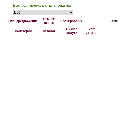
Быстрый переход к пансионатам:
Зимний
Спецпредложение
Бронирование
Едины
отдых
Бизнес
Event
Санатории
Каталог
услуги
услуги