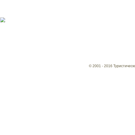
© 2001 - 2016 Туристическ