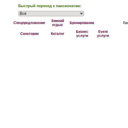
Быстрый переход к пансионатам:
Зимний
Спецпредложение
Бронирование
Ед
отдых
Бизнес
Event
Санатории
Каталог
услуги
услуги