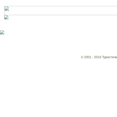
© 2001 - 2016 Туристич