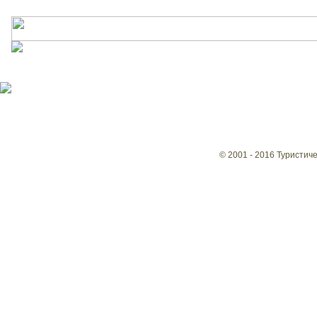
© 2001 - 2016 Туристич