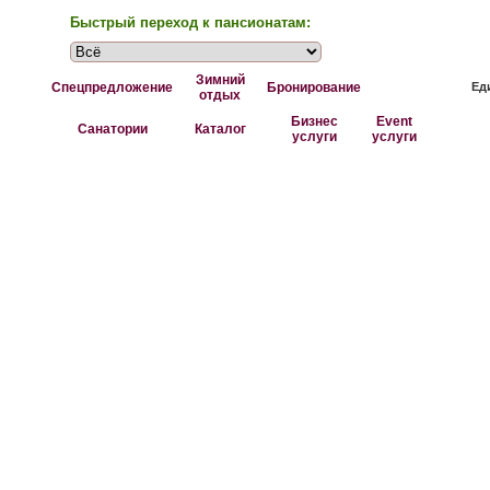
Быстрый переход к пансионатам:
Зимний
Спецпредложение
Бронирование
Ед
отдых
Бизнес
Event
Санатории
Каталог
услуги
услуги