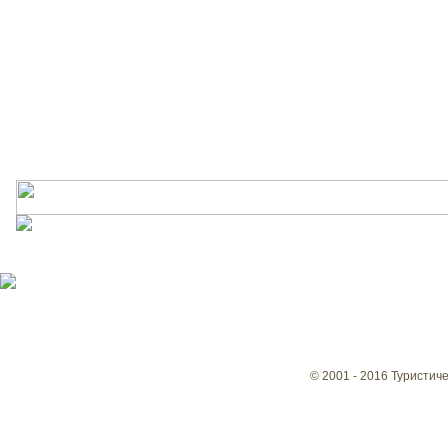
© 2001 - 2016 Туристич