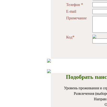
*
Телефон
E-mail
Примечание
*
Код
Подобрать панс
Уровень проживания и се
Развлечения (выбор
Направ
О