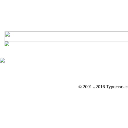
© 2001 - 2016 Туристиче