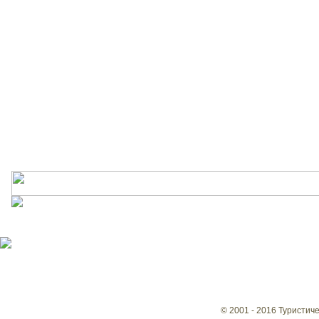
© 2001 - 2016 Туристич