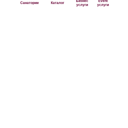
Бизнес
Event
Санатории
Каталог
услуги
услуги