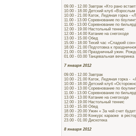
09.00 - 12.00 Завтрак «Кто рано встает
10.00 - 18.00 Детский клуб «Взрослы
10.00 - 21.00 Каток, Ледяная горка - 
11.00 - 13.00 Соревнование по боулинг
11.00 - 13.00 Соревнование по бильяр
12.00 - 19.00 Настольный теннис
12.00 - 14.00 Катание на снегоходе
13.00 - 15.00 Обед
15.00 - 18.00 Тихий час «Сладкий сон»
18.00 - 21.00 Подготовка к праздничн
21.00 - 01.00 Праздничный ужин. Рож
01.00 - 03.00 Танцевальная вечеринка
7 января 2012
09.00 - 12.00 Завтрак
10.00 - 21.00 Каток, Ледяная горка -
10.00 - 18.00 Детский клуб «Осторожн
10.00 - 13.00 Соревнование по боулинг
11.00 - 13.00 Соревнование по бильяр
13.00 - 13.00 Катание на снегоходе
12.00 - 19.00 Настольный теннис
13.00 - 15.00 Обед
18.00 - 20.00 Ужин « За чей счет буде
20.00 - 23.00 Конкурс караоке в ресто
23.00 - 01.00 Дискотека
8 января 2012