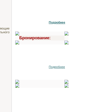
Подробнее
ляющие
ьного
Бронирование:
Подробнее