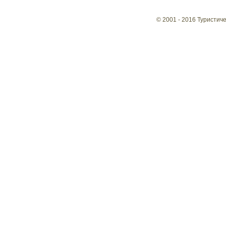
© 2001 - 2016 Туристич