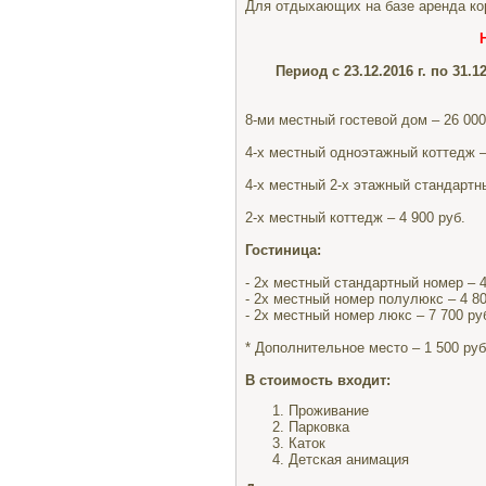
Для отдыхающих на базе аренда корт
Период с 23.12.2016 г. по 31.12
(проживание
8-ми местный гостевой дом – 26 000
4-х местный одноэтажный коттедж –
4-х местный 2-х этажный стандартны
2-х местный коттедж – 4 900 руб.
Гостиница:
- 2х местный стандартный номер – 4
- 2х местный номер полулюкс – 4 80
- 2х местный номер люкс – 7 700 ру
* Дополнительное место – 1 500 руб
В стоимость входит:
Проживание
Парковка
Каток
Детская анимация