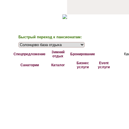
Быстрый переход к пансионатам:
Зимний
Спецпредложение
Бронирование
Ед
отдых
Бизнес
Event
Санатории
Каталог
услуги
услуги