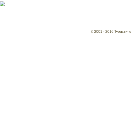
© 2001 - 2016 Туристич