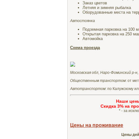
Заказ цветов
Летняя и зимняя рыбалка
Оборудованные места на терр
Автостоянка
Подземная парковка на 100 
Открытая парковка на 250 м
Автомойка
Схема проезда
Московская обл, Наро-Фоминский р-н, 
Общественным транспортом
:
от ме
Автотранспортом
: по Калужскому и
Наши цен
Cкидка 3% на про
* - за иск
Цены на проживание
Цены дей