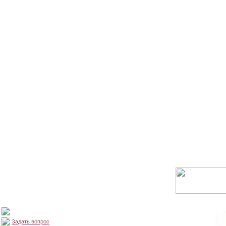
Задать вопрос