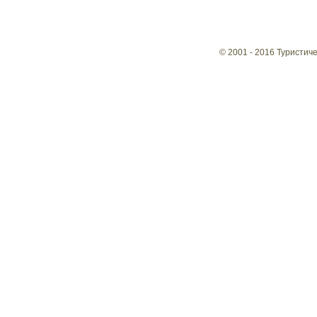
© 2001 - 2016 Туристич