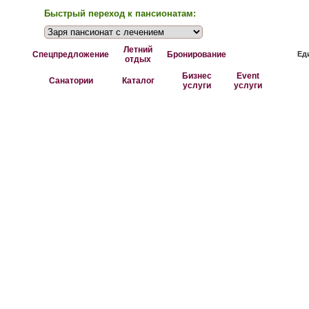
Быстрый переход к пансионатам:
Летний
Спецпредложение
Бронирование
Ед
отдых
Бизнес
Event
Санатории
Каталог
услуги
услуги